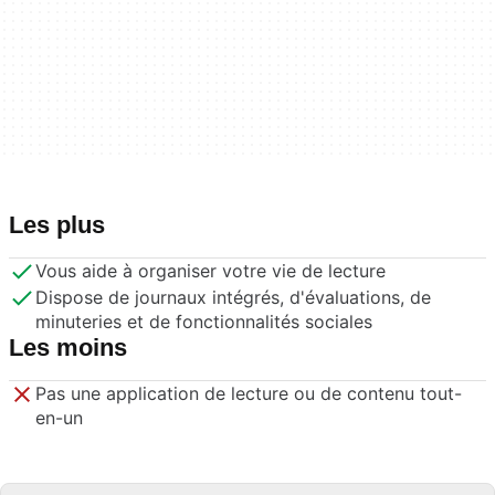
Les plus
Vous aide à organiser votre vie de lecture
Dispose de journaux intégrés, d'évaluations, de
minuteries et de fonctionnalités sociales
Les moins
Pas une application de lecture ou de contenu tout-
en-un