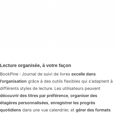
Lecture organisée, à votre façon
BookPine : Journal de suivi de livres
excelle dans
l'organisation
grâce à des outils flexibles qui s'adaptent à
différents styles de lecture. Les utilisateurs peuvent
découvrir des titres par préférence
,
organiser des
étagères personnalisées
,
enregistrer les progrès
quotidiens
dans une vue calendrier, et
gérer des formats