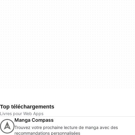
Top téléchargements
Livres pour Web Apps
Manga Compass
Trouvez votre prochaine lecture de manga avec des
recommandations personnalisées