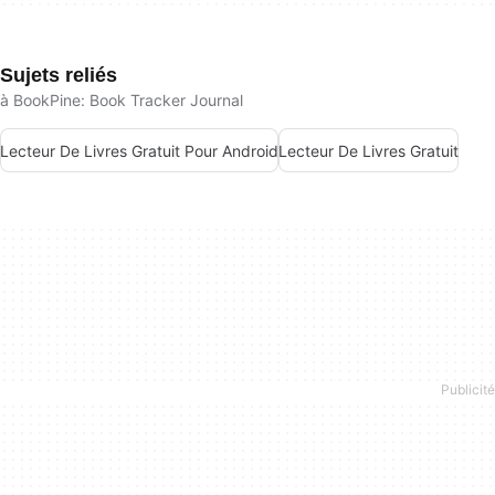
Sujets reliés
à BookPine: Book Tracker Journal
Lecteur De Livres Gratuit Pour Android
Lecteur De Livres Gratuit