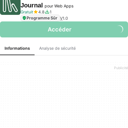
Journal
pour Web Apps
Gratuit
4.8
1
Programme Sûr
V
1.0
Accéder
Informations
Analyse de sécurité