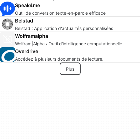
Speak4me
Outil de conversion texte-en-parole efficace
Belstad
Belstad : Application d'actualités personnalisées
Wolframalpha
Wolfram|Alpha : Outil d'intelligence computationnelle
Overdrive
Accédez à plusieurs documents de lecture.
Plus