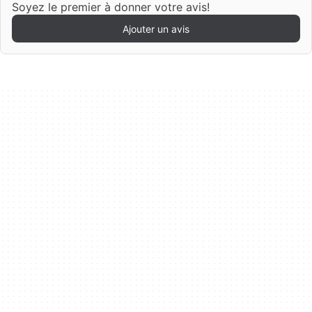
Soyez le premier à donner votre avis!
Ajouter un avis