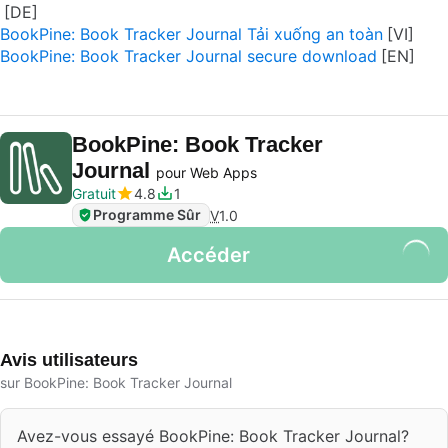
BookPine: Book Tracker Journal Tải xuống an toàn
BookPine: Book Tracker Journal secure download
BookPine: Book Tracker
Journal
pour Web Apps
Gratuit
4.8
1
Programme Sûr
V
1.0
Accéder
Avis utilisateurs
sur BookPine: Book Tracker Journal
Avez-vous essayé BookPine: Book Tracker Journal?