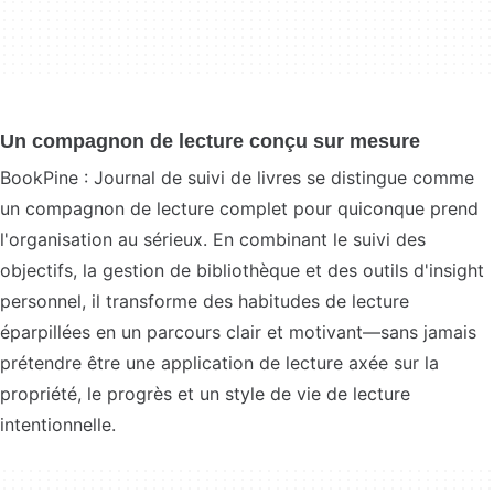
Un compagnon de lecture conçu sur mesure
BookPine : Journal de suivi de livres se distingue comme
un compagnon de lecture complet pour quiconque prend
l'organisation au sérieux. En combinant le suivi des
objectifs, la gestion de bibliothèque et des outils d'insight
personnel, il transforme des habitudes de lecture
éparpillées en un parcours clair et motivant—sans jamais
prétendre être une application de lecture axée sur la
propriété, le progrès et un style de vie de lecture
intentionnelle.