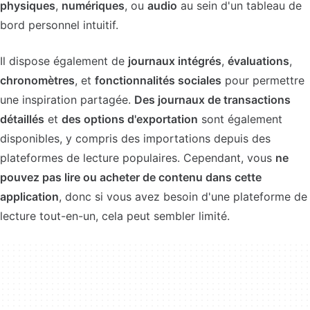
physiques
,
numériques
, ou
audio
au sein d'un tableau de
bord personnel intuitif.
Il dispose également de
journaux intégrés
,
évaluations
,
chronomètres
, et
fonctionnalités sociales
pour permettre
une inspiration partagée.
Des journaux de transactions
détaillés
et
des options d'exportation
sont également
disponibles, y compris des importations depuis des
plateformes de lecture populaires. Cependant, vous
ne
pouvez pas lire ou acheter de contenu dans cette
application
, donc si vous avez besoin d'une plateforme de
lecture tout-en-un, cela peut sembler limité.