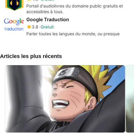
Portail d'audiolivres du domaine public gratuits et
accessibles à tous.
Google Traduction
3.8
Gratuit
Parler toutes les langues du monde, ou presque
Articles les plus récents