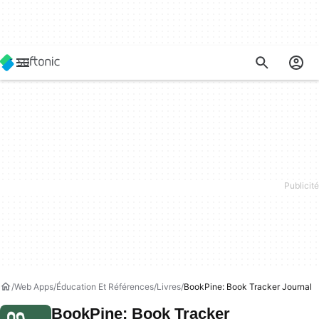
Web Apps
Éducation Et Références
Livres
BookPine: Book Tracker Journal
BookPine: Book Tracker