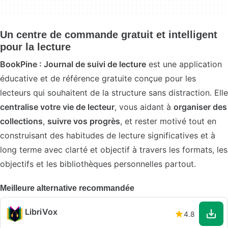
Un centre de commande gratuit et intelligent
pour la lecture
BookPine : Journal de suivi de lecture
est une application
éducative et de référence gratuite conçue pour les
lecteurs qui souhaitent de la structure sans distraction. Elle
centralise votre vie de lecteur
, vous aidant à
organiser des
collections
,
suivre vos progrès
, et rester motivé tout en
construisant des habitudes de lecture significatives et à
long terme avec clarté et objectif à travers les formats, les
objectifs et les bibliothèques personnelles partout.
Meilleure alternative recommandée
LibriVox
4.8