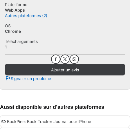
Plate-forme
Web Apps
Autres plateformes (2)
OS
Chrome
Téléchargements
1
Ajouter un avis
Signaler un problème
Aussi disponible sur d’autres plateformes
BookPine: Book Tracker Journal pour iPhone