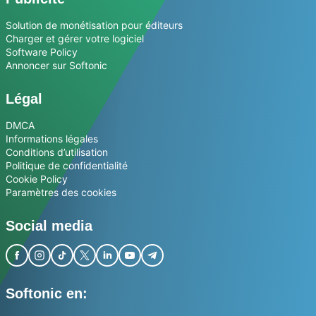
Solution de monétisation pour éditeurs
Charger et gérer votre logiciel
Software Policy
Annoncer sur Softonic
Légal
DMCA
Informations légales
Conditions d’utilisation
Politique de confidentialité
Cookie Policy
Paramètres des cookies
Social media
Softonic en: